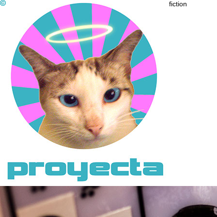
fiction